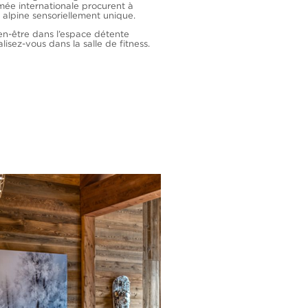
ée internationale procurent à
alpine sensoriellement unique.
n-être dans l’espace détente
sez-vous dans la salle de fitness.