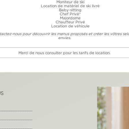
Moniteur de ski
Location de matériel de ski livré
Baby-sitting
Chef Privé*
Majordome
Chauffeur Privé
Location de véhicule
tactez-nous pour découvrir les menus proposés et créer les vôtres sel
envies.
Merci de nous consulter pour les tarifs de location.
US