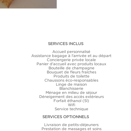
SERVICES INCLUS
Accueil personnalisé
Assistance bagage à l'arrivée et au départ
Conciergerie privée locale
Panier d'accueil avec produits locaux
Bouteille de champagne
Bouquet de fleurs fraîches
Produits de toilette
Chaussons éco-responsables
Linge de maison
Blanchisserie
Ménage en milieu de séjour
Déneigement des accès extérieurs
Forfait éthanol (5l)
Wifi
Service technique
SERVICES OPTIONNELS
Livraison de petits-déjeuners
Prestation de massages et soins