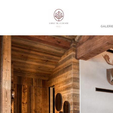
GALERI