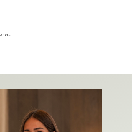
on vos