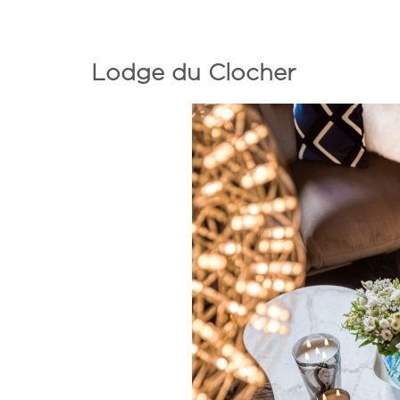
Lodge du Clocher